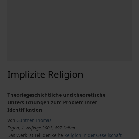
Implizite Religion
Theoriegeschichtliche und theoretische
Untersuchungen zum Problem ihrer
Identifikation
Von
Günther Thomas
Ergon, 1. Auflage 2001, 497 Seiten
Das Werk ist Teil der Reihe
Religion in der Gesellschaft