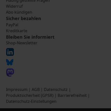
Häufig gestellte Fragen
Widerruf
Abo kündigen
Sicher bezahlen
PayPal
Kreditkarte
Bleiben Sie informiert
Shop-Newsletter
Impressum
|
AGB
|
Datenschutz
|
Produktsicherheit (GPSR)
|
Barrierefreiheit
|
Datenschutz-Einstellungen