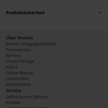
Produktsicherheit
Über Nomos
Nomos Verlagsgesellschaft
Presseservice
Karriere
Unsere Verlage
Inlibra
Online-Module
Zeitschriften
NomosEvents
Service
Lieferung und Zahlung
Kontakt