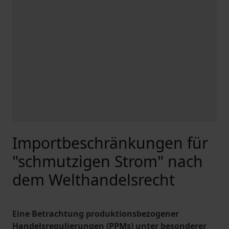
Importbeschränkungen für
"schmutzigen Strom" nach
dem Welthandelsrecht
Eine Betrachtung produktionsbezogener
Handelsregulierungen (PPMs) unter besonderer