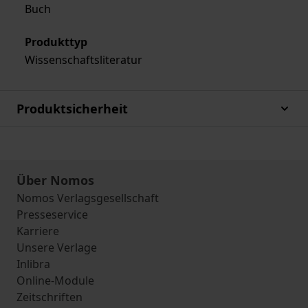
Buch
Produkttyp
Wissenschaftsliteratur
Produktsicherheit
Über Nomos
Nomos Verlagsgesellschaft
Presseservice
Karriere
Unsere Verlage
Inlibra
Online-Module
Zeitschriften