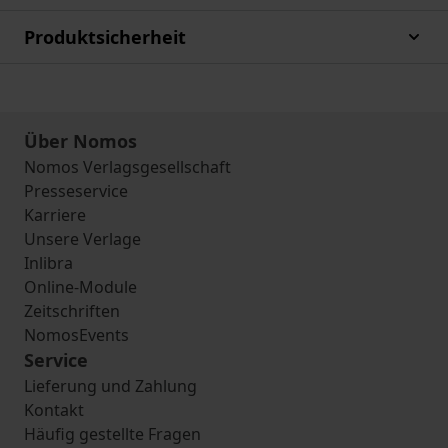
Produktsicherheit
Über Nomos
Nomos Verlagsgesellschaft
Presseservice
Karriere
Unsere Verlage
Inlibra
Online-Module
Zeitschriften
NomosEvents
Service
Lieferung und Zahlung
Kontakt
Häufig gestellte Fragen