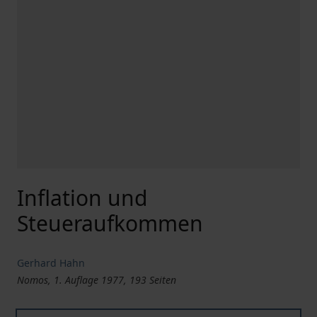
Inflation und
Steueraufkommen
Gerhard Hahn
Nomos, 1. Auflage 1977, 193 Seiten