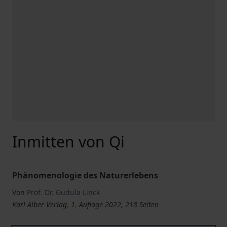
Inmitten von Qi
Phänomenologie des Naturerlebens
Von
Prof. Dr. Gudula Linck
Karl-Alber-Verlag, 1. Auflage 2022, 218 Seiten