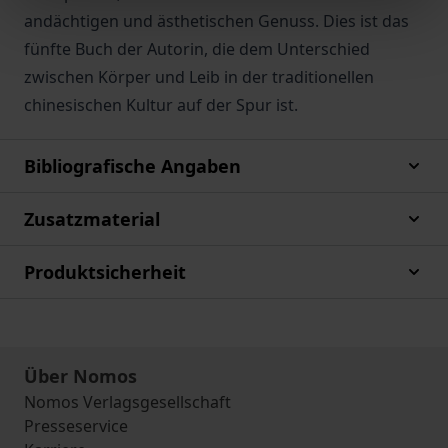
andächtigen und ästhetischen Genuss. Dies ist das
fünfte Buch der Autorin, die dem Unterschied
zwischen Körper und Leib in der traditionellen
chinesischen Kultur auf der Spur ist.
Bibliografische Angaben
Zusatzmaterial
Produktsicherheit
Über Nomos
Nomos Verlagsgesellschaft
Presseservice