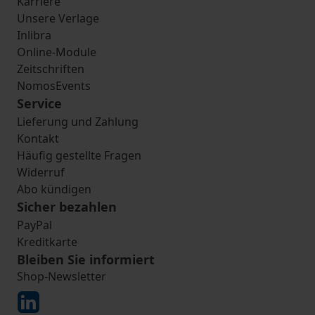
Karriere
Unsere Verlage
Inlibra
Online-Module
Zeitschriften
NomosEvents
Service
Lieferung und Zahlung
Kontakt
Häufig gestellte Fragen
Widerruf
Abo kündigen
Sicher bezahlen
PayPal
Kreditkarte
Bleiben Sie informiert
Shop-Newsletter