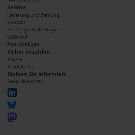
Service
Lieferung und Zahlung
Kontakt
Häufig gestellte Fragen
Widerruf
Abo kündigen
Sicher bezahlen
PayPal
Kreditkarte
Bleiben Sie informiert
Shop-Newsletter