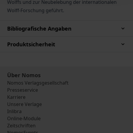
Wolffs und zur Neubelebung der internationalen
Wolff-Forschung geführt.
Bibliografische Angaben
Produktsicherheit
Über Nomos
Nomos Verlagsgesellschaft
Presseservice
Karriere
Unsere Verlage
Inlibra
Online-Module
Zeitschriften
NomosEvents