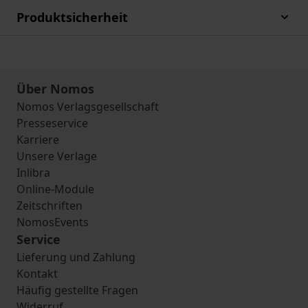
Produktsicherheit
Über Nomos
Nomos Verlagsgesellschaft
Presseservice
Karriere
Unsere Verlage
Inlibra
Online-Module
Zeitschriften
NomosEvents
Service
Lieferung und Zahlung
Kontakt
Häufig gestellte Fragen
Widerruf