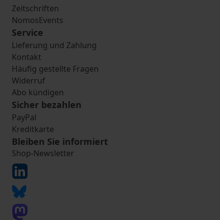
Zeitschriften
NomosEvents
Service
Lieferung und Zahlung
Kontakt
Häufig gestellte Fragen
Widerruf
Abo kündigen
Sicher bezahlen
PayPal
Kreditkarte
Bleiben Sie informiert
Shop-Newsletter