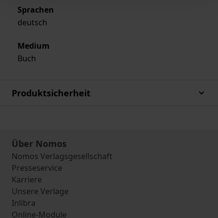
Sprachen
deutsch
Medium
Buch
Produktsicherheit
Über Nomos
Nomos Verlagsgesellschaft
Presseservice
Karriere
Unsere Verlage
Inlibra
Online-Module