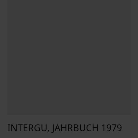
INTERGU, JAHRBUCH 1979