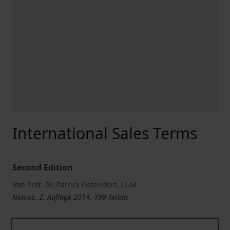
International Sales Terms
Second Edition
Von
Prof. Dr. Patrick Ostendorf
,
LL.M.
Nomos, 2. Auflage 2014, 199 Seiten