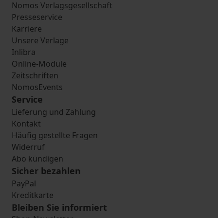
Nomos Verlagsgesellschaft
Presseservice
Karriere
Unsere Verlage
Inlibra
Online-Module
Zeitschriften
NomosEvents
Service
Lieferung und Zahlung
Kontakt
Häufig gestellte Fragen
Widerruf
Abo kündigen
Sicher bezahlen
PayPal
Kreditkarte
Bleiben Sie informiert