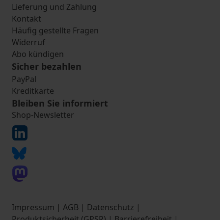
Lieferung und Zahlung
Kontakt
Häufig gestellte Fragen
Widerruf
Abo kündigen
Sicher bezahlen
PayPal
Kreditkarte
Bleiben Sie informiert
Shop-Newsletter
Impressum
|
AGB
|
Datenschutz
|
Produktsicherheit (GPSR)
|
Barrierefreiheit
|