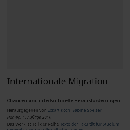
Internationale Migration
Chancen und interkulturelle Herausforderungen
Herausgegeben von
Eckart Koch
,
Sabine Speiser
Hampp, 1. Auflage 2010
Das Werk ist Teil der Reihe
Texte der Fakultät für Studium
Generale und Interdisziplinäre Studien