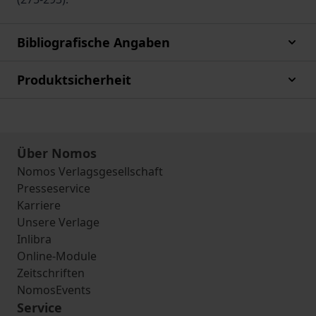
Bibliografische Angaben
Produktsicherheit
Über Nomos
Nomos Verlagsgesellschaft
Presseservice
Karriere
Unsere Verlage
Inlibra
Online-Module
Zeitschriften
NomosEvents
Service