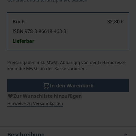
Buch
32,80 €
ISBN 978-3-86618-463-3
Lieferbar
Preisangaben inkl. MwSt. Abhängig von der Lieferadresse
kann die MwSt. an der Kasse variieren.
In den Warenkorb
Zur Wunschliste hinzufügen
Hinweise zu Versandkosten
Beschreibung