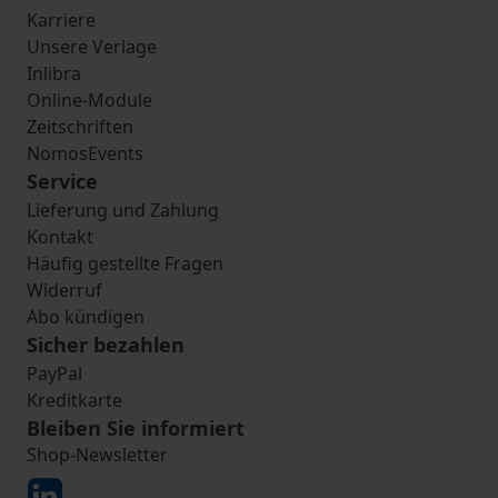
Karriere
Unsere Verlage
Inlibra
Online-Module
Zeitschriften
NomosEvents
Service
Lieferung und Zahlung
Kontakt
Häufig gestellte Fragen
Widerruf
Abo kündigen
Sicher bezahlen
PayPal
Kreditkarte
Bleiben Sie informiert
Shop-Newsletter