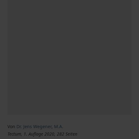
Von
Dr. Jens Wegener
,
M.A.
Tectum, 1. Auflage 2020, 282 Seiten