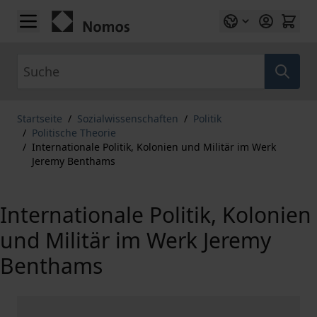
Zum Inhalt springen
Suche
Startseite
/
Sozialwissenschaften
/
Politik
/
Politische Theorie
/
Internationale Politik, Kolonien und Militär im Werk
Jeremy Benthams
Internationale Politik, Kolonien
und Militär im Werk Jeremy
Benthams