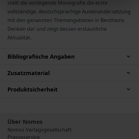
stellt die vorliegende Monografie die erste
vollständige, deutschsprachige Auseinandersetzung
mit den genannten Themengebieten in Benthams
Denken dar und zeigt dessen erstaunliche
Aktualität.
Bibliografische Angaben
Zusatzmaterial
Produktsicherheit
Über Nomos
Nomos Verlagsgesellschaft
Presseservice