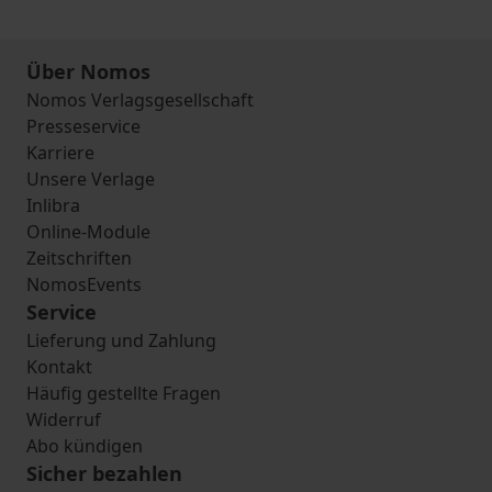
Über Nomos
Nomos Verlagsgesellschaft
Presseservice
Karriere
Unsere Verlage
Inlibra
Online-Module
Zeitschriften
NomosEvents
Service
Lieferung und Zahlung
Kontakt
Häufig gestellte Fragen
Widerruf
Abo kündigen
Sicher bezahlen