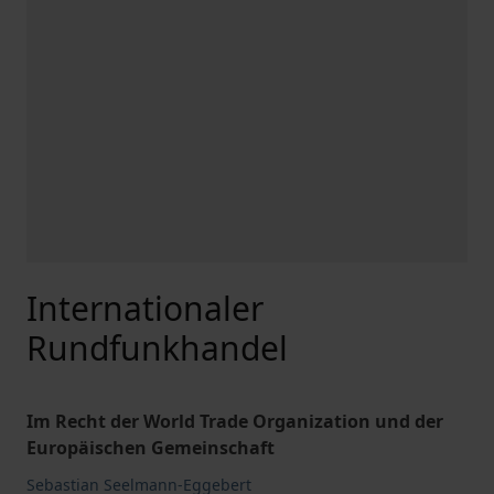
Internationaler
Rundfunkhandel
Im Recht der World Trade Organization und der
Europäischen Gemeinschaft
Sebastian Seelmann-Eggebert