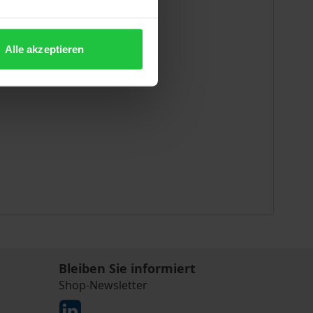
Alle akzeptieren
Bleiben Sie informiert
Shop-Newsletter