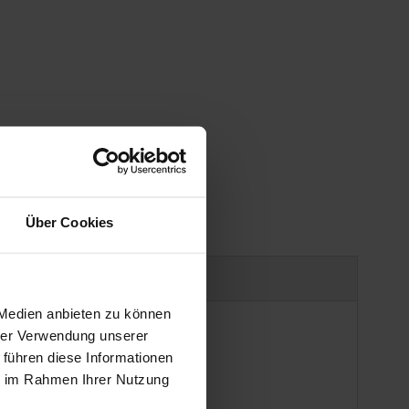
gen
Über Cookies
Produktsicherheit
 Medien anbieten zu können
hrer Verwendung unserer
 führen diese Informationen
ie im Rahmen Ihrer Nutzung