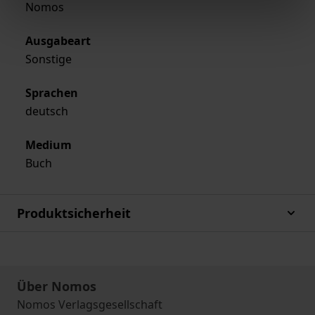
Nomos
Ausgabeart
Sonstige
Sprachen
deutsch
Medium
Buch
Produktsicherheit
Über Nomos
Nomos Verlagsgesellschaft