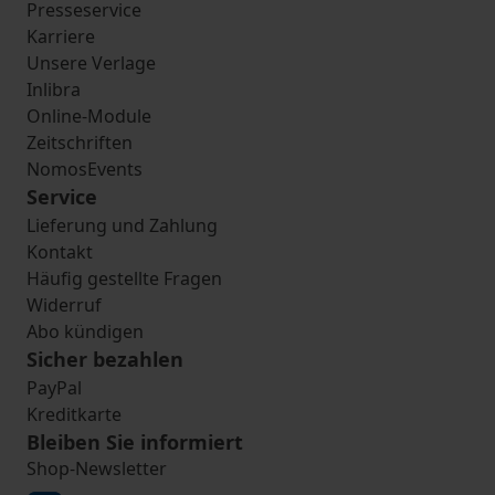
Presseservice
Karriere
Unsere Verlage
Inlibra
Online-Module
Zeitschriften
NomosEvents
Service
Lieferung und Zahlung
Kontakt
Häufig gestellte Fragen
Widerruf
Abo kündigen
Sicher bezahlen
PayPal
Kreditkarte
Bleiben Sie informiert
Shop-Newsletter