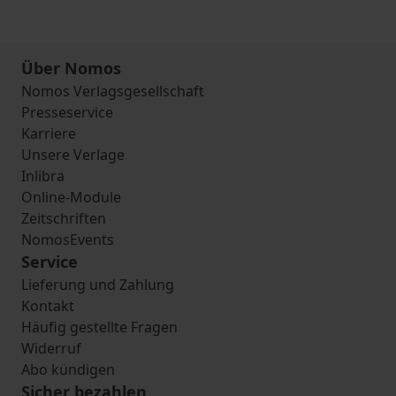
Über Nomos
Nomos Verlagsgesellschaft
Presseservice
Karriere
Unsere Verlage
Inlibra
Online-Module
Zeitschriften
NomosEvents
Service
Lieferung und Zahlung
Kontakt
Häufig gestellte Fragen
Widerruf
Abo kündigen
Sicher bezahlen