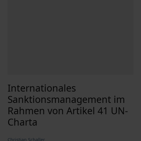
Internationales
Sanktionsmanagement im
Rahmen von Artikel 41 UN-
Charta
Christian Schaller