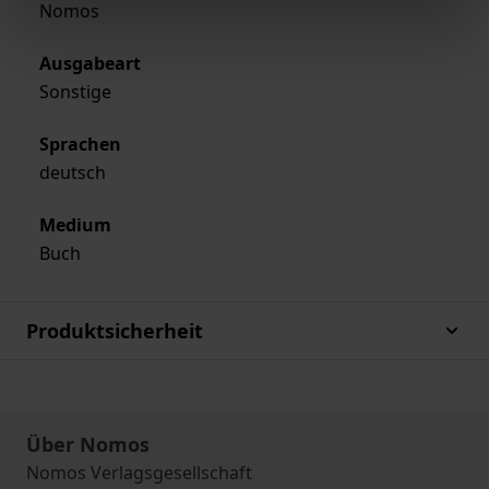
Nomos
Ausgabeart
Sonstige
Sprachen
deutsch
Medium
Buch
Produktsicherheit
Über Nomos
Nomos Verlagsgesellschaft