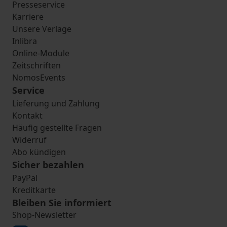
Presseservice
Karriere
Unsere Verlage
Inlibra
Online-Module
Zeitschriften
NomosEvents
Service
Lieferung und Zahlung
Kontakt
Häufig gestellte Fragen
Widerruf
Abo kündigen
Sicher bezahlen
PayPal
Kreditkarte
Bleiben Sie informiert
Shop-Newsletter