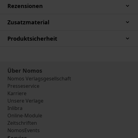
Rezensionen
Zusatzmaterial
Produktsicherheit
Über Nomos
Nomos Verlagsgesellschaft
Presseservice
Karriere
Unsere Verlage
Inlibra
Online-Module
Zeitschriften
NomosEvents