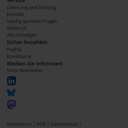
Service
Lieferung und Zahlung
Kontakt
Häufig gestellte Fragen
Widerruf
Abo kündigen
Sicher bezahlen
PayPal
Kreditkarte
Bleiben Sie informiert
Shop-Newsletter
Impressum
|
AGB
|
Datenschutz
|