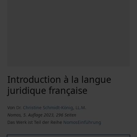
Introduction à la langue
juridique française
Von
Dr. Christine Schmidt-König
,
LL.M.
Nomos, 5. Auflage 2023, 296 Seiten
Das Werk ist Teil der Reihe
NomosEinführung