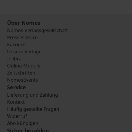
Über Nomos
Nomos Verlagsgesellschaft
Presseservice
Karriere
Unsere Verlage
Inlibra
Online-Module
Zeitschriften
NomosEvents
Service
Lieferung und Zahlung
Kontakt
Häufig gestellte Fragen
Widerruf
Abo kündigen
Sicher bezahlen