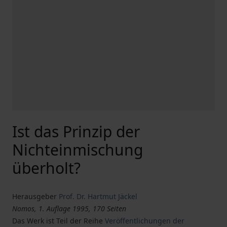
Ist das Prinzip der
Nichteinmischung
überholt?
Herausgeber
Prof. Dr. Hartmut Jäckel
Nomos, 1. Auflage 1995, 170 Seiten
Das Werk ist Teil der Reihe
Veröffentlichungen der