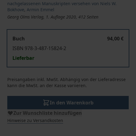
nachgelassenen Manuskripten versehen von Niels W.
Bokhove
,
Armin Emmel
Georg Olms Verlag, 1. Auflage 2020, 412 Seiten
Buch
94,00 €
ISBN 978-3-487-15824-2
Lieferbar
Preisangaben inkl. MwSt. Abhängig von der Lieferadresse
kann die MwSt. an der Kasse variieren.
In den Warenkorb
Zur Wunschliste hinzufügen
Hinweise zu Versandkosten