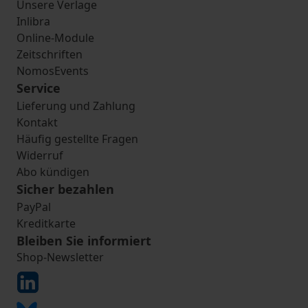
Unsere Verlage
Inlibra
Online-Module
Zeitschriften
NomosEvents
Service
Lieferung und Zahlung
Kontakt
Häufig gestellte Fragen
Widerruf
Abo kündigen
Sicher bezahlen
PayPal
Kreditkarte
Bleiben Sie informiert
Shop-Newsletter