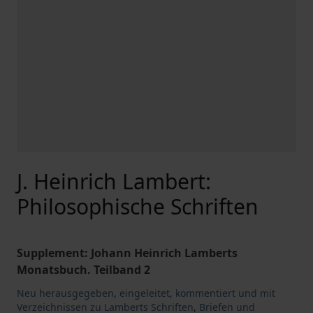
J. Heinrich Lambert:
Philosophische Schriften
Supplement: Johann Heinrich Lamberts
Monatsbuch. Teilband 2
Neu herausgegeben
,
eingeleitet
,
kommentiert und mit
Verzeichnissen zu Lamberts Schriften
,
Briefen und