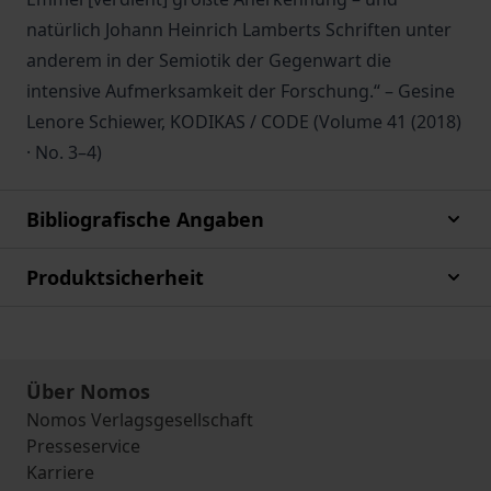
natürlich Johann Heinrich Lamberts Schriften unter
anderem in der Semiotik der Gegenwart die
intensive Aufmerksamkeit der Forschung.“ – Gesine
Lenore Schiewer, KODIKAS / CODE (Volume 41 (2018)
· No. 3–4)
Bibliografische Angaben
Produktsicherheit
Über Nomos
Nomos Verlagsgesellschaft
Presseservice
Karriere