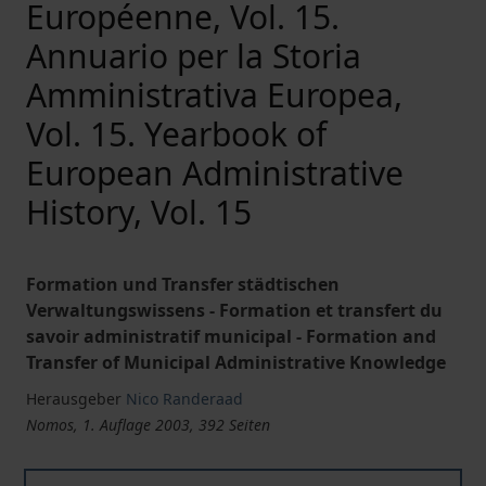
Européenne, Vol. 15.
Annuario per la Storia
Amministrativa Europea,
Vol. 15. Yearbook of
European Administrative
History, Vol. 15
Formation und Transfer städtischen
Verwaltungswissens - Formation et transfert du
savoir administratif municipal - Formation and
Transfer of Municipal Administrative Knowledge
Herausgeber
Nico Randeraad
Nomos, 1. Auflage 2003, 392 Seiten