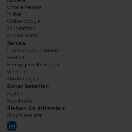
Karriere
Unsere Verlage
Inlibra
Online-Module
Zeitschriften
NomosEvents
Service
Lieferung und Zahlung
Kontakt
Häufig gestellte Fragen
Widerruf
Abo kündigen
Sicher bezahlen
PayPal
Kreditkarte
Bleiben Sie informiert
Shop-Newsletter