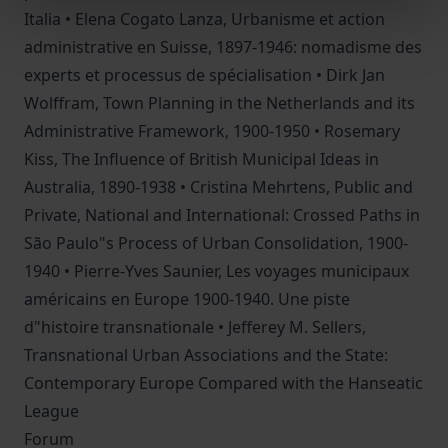
Italia • Elena Cogato Lanza, Urbanisme et action
administrative en Suisse, 1897-1946: nomadisme des
experts et processus de spécialisation • Dirk Jan
Wolffram, Town Planning in the Netherlands and its
Administrative Framework, 1900-1950 • Rosemary
Kiss, The Influence of British Municipal Ideas in
Australia, 1890-1938 • Cristina Mehrtens, Public and
Private, National and International: Crossed Paths in
São Paulo"s Process of Urban Consolidation, 1900-
1940 • Pierre-Yves Saunier, Les voyages municipaux
américains en Europe 1900-1940. Une piste
d"histoire transnationale • Jefferey M. Sellers,
Transnational Urban Associations and the State:
Contemporary Europe Compared with the Hanseatic
League
Forum