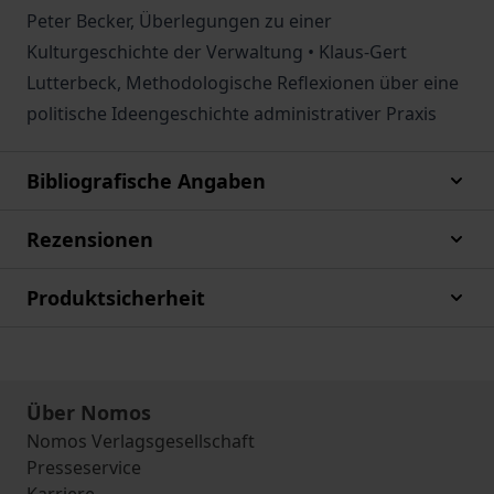
Peter Becker, Überlegungen zu einer
Kulturgeschichte der Verwaltung • Klaus-Gert
Lutterbeck, Methodologische Reflexionen über eine
politische Ideengeschichte administrativer Praxis
Bibliografische Angaben
Rezensionen
Produktsicherheit
Über Nomos
Nomos Verlagsgesellschaft
Presseservice