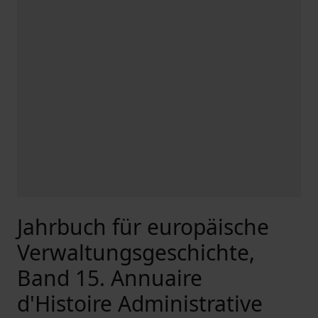
Jahrbuch für europäische
Verwaltungsgeschichte,
Band 15. Annuaire
d'Histoire Administrative