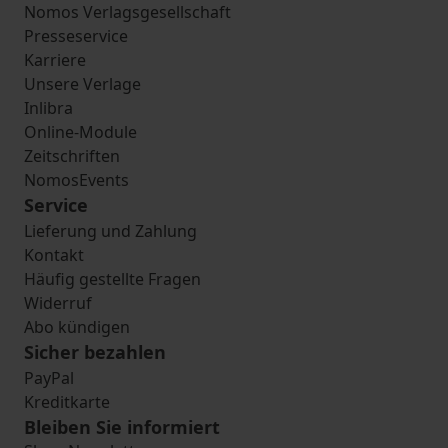
Nomos Verlagsgesellschaft
Presseservice
Karriere
Unsere Verlage
Inlibra
Online-Module
Zeitschriften
NomosEvents
Service
Lieferung und Zahlung
Kontakt
Häufig gestellte Fragen
Widerruf
Abo kündigen
Sicher bezahlen
PayPal
Kreditkarte
Bleiben Sie informiert