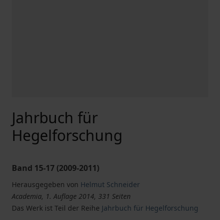
Jahrbuch für
Hegelforschung
Band 15-17 (2009-2011)
Herausgegeben von
Helmut Schneider
Academia, 1. Auflage 2014, 331 Seiten
Das Werk ist Teil der Reihe
Jahrbuch für Hegelforschung