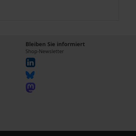
Bleiben Sie informiert
Shop-Newsletter