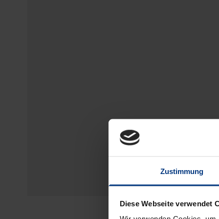
Zustimmung
Diese Webseite verwendet 
Wir verwenden Cookies, um I