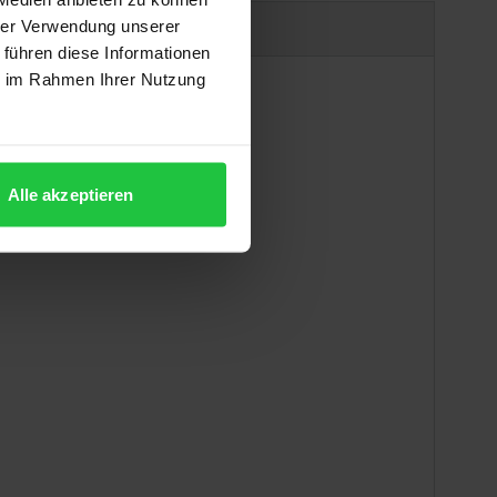
hrer Verwendung unserer
Produktsicherheit
 führen diese Informationen
ie im Rahmen Ihrer Nutzung
Alle akzeptieren