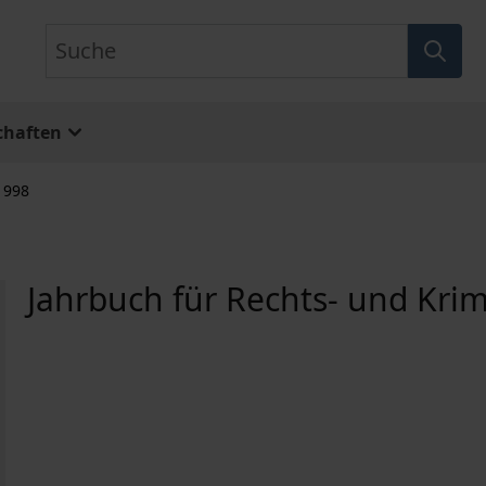
Suche
chaften
1998
Jahrbuch für Rechts- und Krim