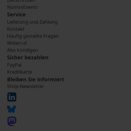
Zeitschriften
NomosEvents
Service
Lieferung und Zahlung
Kontakt
Häufig gestellte Fragen
Widerruf
Abo kündigen
Sicher bezahlen
PayPal
Kreditkarte
Bleiben Sie informiert
Shop-Newsletter