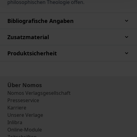
philosophischen Theologie offen.
Bibliografische Angaben
Zusatzmaterial
Produktsicherheit
Über Nomos
Nomos Verlagsgesellschaft
Presseservice
Karriere
Unsere Verlage
Inlibra
Online-Module