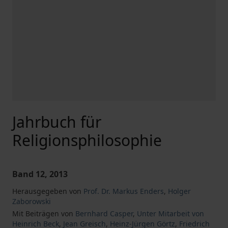
Jahrbuch für
Religionsphilosophie
Band 12, 2013
Herausgegeben von
Prof. Dr. Markus Enders
,
Holger
Zaborowski
Mit Beiträgen von
Bernhard Casper
,
Unter Mitarbeit von
Heinrich Beck
,
Jean Greisch
,
Heinz-Jürgen Görtz
,
Friedrich