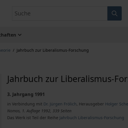
Suche
chaften
heorie
/
Jahrbuch zur Liberalismus-Forschung
Jahrbuch zur Liberalismus-Fo
3. Jahrgang 1991
in Verbindung mit
Dr. Jürgen Frölich
,
Herausgeber
Holger Sche
Nomos, 1. Auflage 1992, 339 Seiten
Das Werk ist Teil der Reihe
Jahrbuch Liberalismus-Forschung