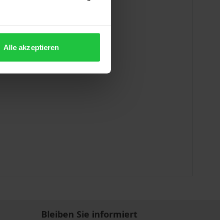
Alle akzeptieren
Bleiben Sie informiert