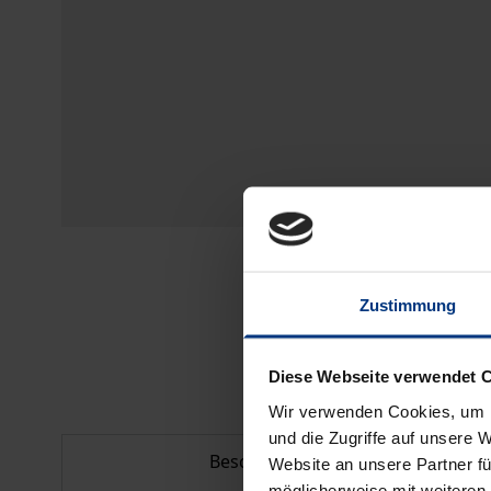
Zustimmung
Diese Webseite verwendet 
Wir verwenden Cookies, um I
und die Zugriffe auf unsere 
Beschreibung
Website an unsere Partner fü
möglicherweise mit weiteren