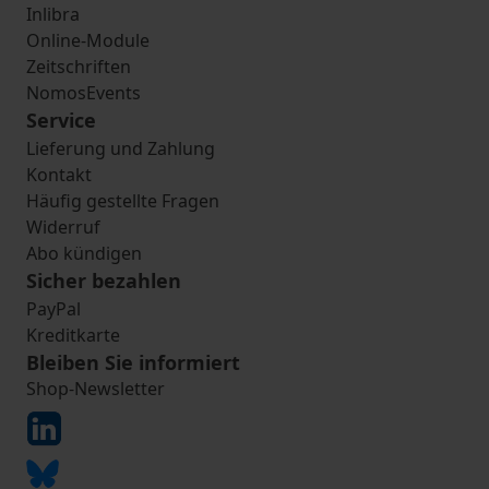
Inlibra
Online-Module
Zeitschriften
NomosEvents
Service
Lieferung und Zahlung
Kontakt
Häufig gestellte Fragen
Widerruf
Abo kündigen
Sicher bezahlen
PayPal
Kreditkarte
Bleiben Sie informiert
Shop-Newsletter