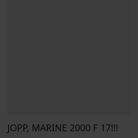
JOPP, MARINE 2000 F 17!!!