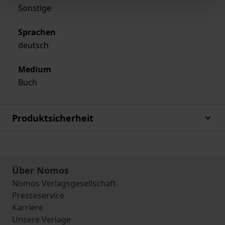
Sonstige
Sprachen
deutsch
Medium
Buch
Produktsicherheit
Über Nomos
Nomos Verlagsgesellschaft
Presseservice
Karriere
Unsere Verlage