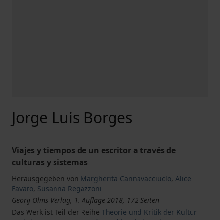
Jorge Luis Borges
Viajes y tiempos de un escritor a través de
culturas y sistemas
Herausgegeben von
Margherita Cannavacciuolo
,
Alice
Favaro
,
Susanna Regazzoni
Georg Olms Verlag, 1. Auflage 2018, 172 Seiten
Das Werk ist Teil der Reihe
Theorie und Kritik der Kultur