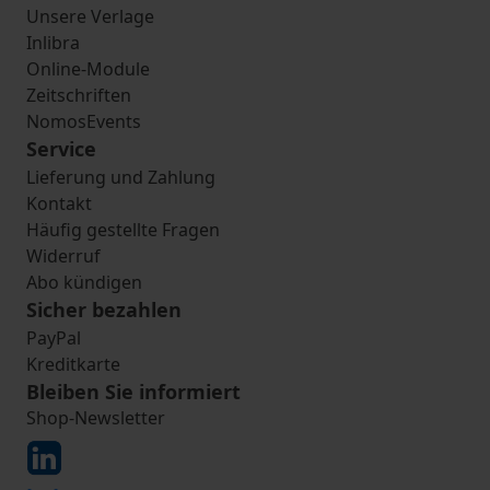
Unsere Verlage
Inlibra
Online-Module
Zeitschriften
NomosEvents
Service
Lieferung und Zahlung
Kontakt
Häufig gestellte Fragen
Widerruf
Abo kündigen
Sicher bezahlen
PayPal
Kreditkarte
Bleiben Sie informiert
Shop-Newsletter