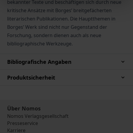
bekannter Texte und beschäftigen sich durch neue
kritische Ansätze mit Borges’ breitgefächerten
literarischen Publikationen. Die Hauptthemen in
Borges’ Werk sind nicht nur Gegenstand der
Forschung, sondern dienen auch als neue
bibliographische Werkzeuge.
Bibliografische Angaben
Produktsicherheit
Über Nomos
Nomos Verlagsgesellschaft
Presseservice
Karriere