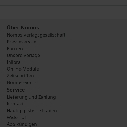
Über Nomos
Nomos Verlagsgesellschaft
Presseservice
Karriere
Unsere Verlage
Inlibra
Online-Module
Zeitschriften
NomosEvents
Service
Lieferung und Zahlung
Kontakt
Häufig gestellte Fragen
Widerruf
Abo kündigen