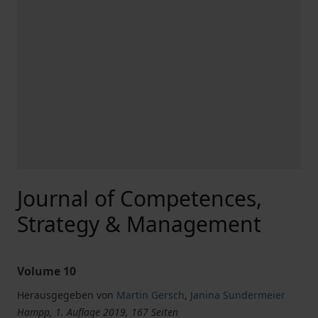
Journal of Competences,
Strategy & Management
Volume 10
Herausgegeben von
Martin Gersch
,
Janina Sundermeier
Hampp, 1. Auflage 2019, 167 Seiten