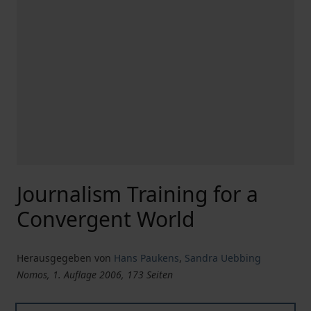
Journalism Training for a
Convergent World
Herausgegeben von
Hans Paukens
,
Sandra Uebbing
Nomos, 1. Auflage 2006, 173 Seiten