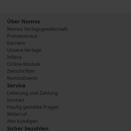
Über Nomos
Nomos Verlagsgesellschaft
Presseservice
Karriere
Unsere Verlage
Inlibra
Online-Module
Zeitschriften
NomosEvents
Service
Lieferung und Zahlung
Kontakt
Häufig gestellte Fragen
Widerruf
Abo kündigen
Sicher bezahlen