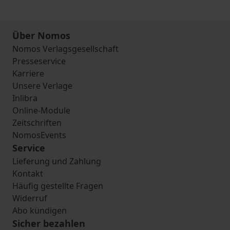
Über Nomos
Nomos Verlagsgesellschaft
Presseservice
Karriere
Unsere Verlage
Inlibra
Online-Module
Zeitschriften
NomosEvents
Service
Lieferung und Zahlung
Kontakt
Häufig gestellte Fragen
Widerruf
Abo kündigen
Sicher bezahlen