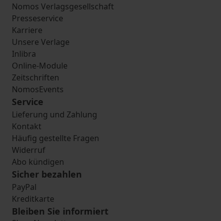
Nomos Verlagsgesellschaft
Presseservice
Karriere
Unsere Verlage
Inlibra
Online-Module
Zeitschriften
NomosEvents
Service
Lieferung und Zahlung
Kontakt
Häufig gestellte Fragen
Widerruf
Abo kündigen
Sicher bezahlen
PayPal
Kreditkarte
Bleiben Sie informiert