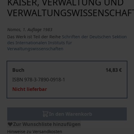
KAISER, VERWALTUNG UND
VERWALTUNGSWISSENSCHAF
Nomos, 1. Auflage 1983
Das Werk ist Teil der Reihe
Schriften der Deutschen Sektion
des Internationalen Instituts für
Verwaltungswissenschaften
Buch
14,83 €
ISBN 978-3-7890-0918-1
Nicht lieferbar
In den Warenkorb
Zur Wunschliste hinzufügen
Hinweise zu Versandkosten