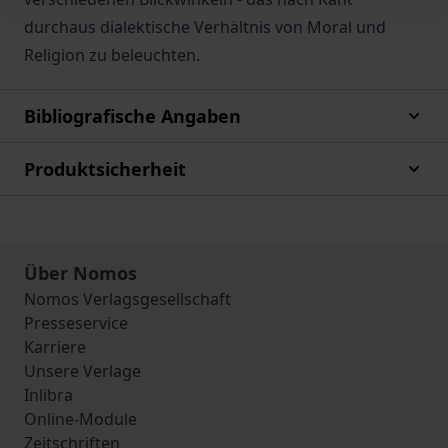
durchaus dialektische Verhältnis von Moral und
Religion zu beleuchten.
Bibliografische Angaben
Produktsicherheit
Über Nomos
Nomos Verlagsgesellschaft
Presseservice
Karriere
Unsere Verlage
Inlibra
Online-Module
Zeitschriften