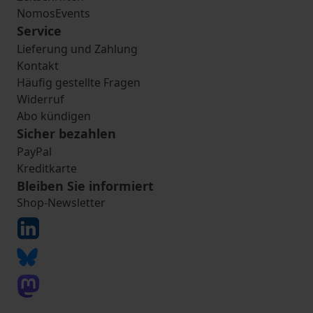
NomosEvents
Service
Lieferung und Zahlung
Kontakt
Häufig gestellte Fragen
Widerruf
Abo kündigen
Sicher bezahlen
PayPal
Kreditkarte
Bleiben Sie informiert
Shop-Newsletter