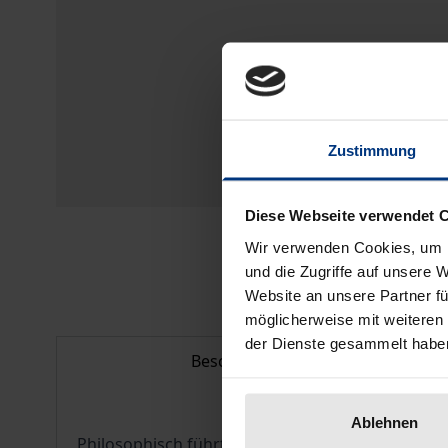
Zustimmung
Diese Webseite verwendet 
Wir verwenden Cookies, um I
und die Zugriffe auf unsere 
Website an unsere Partner fü
möglicherweise mit weiteren
der Dienste gesammelt habe
Beschreibung
Ablehnen
Philosophisch führte Immanuel Kant ein Doppell