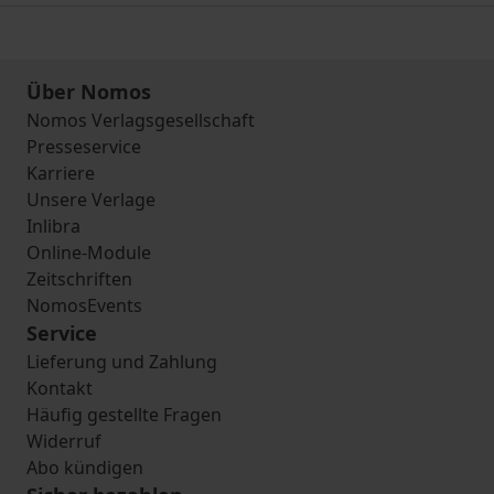
Über Nomos
Nomos Verlagsgesellschaft
Presseservice
Karriere
Unsere Verlage
Inlibra
Online-Module
Zeitschriften
NomosEvents
Service
Lieferung und Zahlung
Kontakt
Häufig gestellte Fragen
Widerruf
Abo kündigen