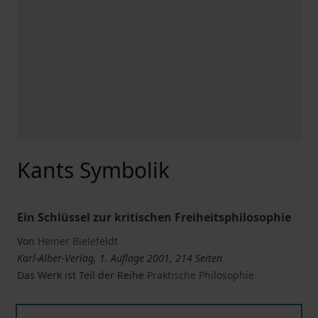
Kants Symbolik
Ein Schlüssel zur kritischen Freiheitsphilosophie
Von
Heiner Bielefeldt
Karl-Alber-Verlag, 1. Auflage 2001, 214 Seiten
Das Werk ist Teil der Reihe
Praktische Philosophie
Kants Symbolik