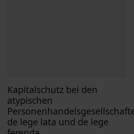
Kapitalschutz bei den
atypischen
Personenhandelsgesellschaft
de lege lata und de lege
ferenda