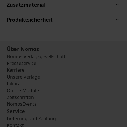
Zusatzmaterial
Produktsicherheit
Über Nomos
Nomos Verlagsgesellschaft
Presseservice
Karriere
Unsere Verlage
Inlibra
Online-Module
Zeitschriften
NomosEvents
Service
Lieferung und Zahlung
Kontakt