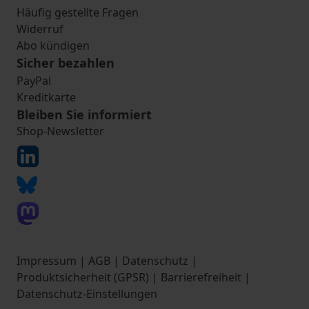
Häufig gestellte Fragen
Widerruf
Abo kündigen
Sicher bezahlen
PayPal
Kreditkarte
Bleiben Sie informiert
Shop-Newsletter
Impressum
|
AGB
|
Datenschutz
|
Produktsicherheit (GPSR)
|
Barrierefreiheit
|
Datenschutz-Einstellungen