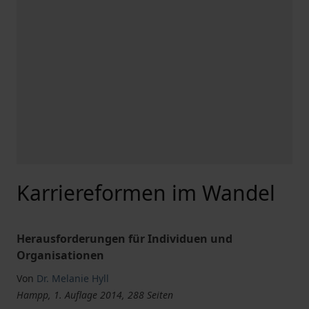
Karriereformen im Wandel
Herausforderungen für Individuen und
Organisationen
Von
Dr. Melanie Hyll
Hampp, 1. Auflage 2014, 288 Seiten