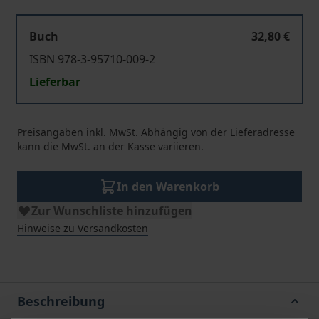
Buch
32,80 €
ISBN 978-3-95710-009-2
Lieferbar
Preisangaben inkl. MwSt. Abhängig von der Lieferadresse
kann die MwSt. an der Kasse variieren.
In den Warenkorb
Zur Wunschliste hinzufügen
Hinweise zu Versandkosten
Beschreibung