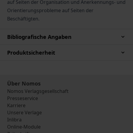
auf Seiten der Organisation und Anerkennungs- und
Orientierungsprobleme auf Seiten der
Beschäftigten.
Bibliografische Angaben
Produktsicherheit
Über Nomos
Nomos Verlagsgesellschaft
Presseservice
Karriere
Unsere Verlage
Inlibra
Online-Module