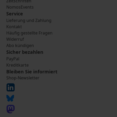
Zeitschriften
NomosEvents
Service
Lieferung und Zahlung
Kontakt
Häufig gestellte Fragen
Widerruf
Abo kündigen
Sicher bezahlen
PayPal
Kreditkarte
Bleiben Sie informiert
Shop-Newsletter