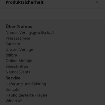
Produktsicherheit
Über Nomos
Nomos Verlagsgesellschaft
Presseservice
Karriere
Unsere Verlage
Inlibra
Online-Module
Zeitschriften
NomosEvents
Service
Lieferung und Zahlung
Kontakt
Häufig gestellte Fragen
Widerruf