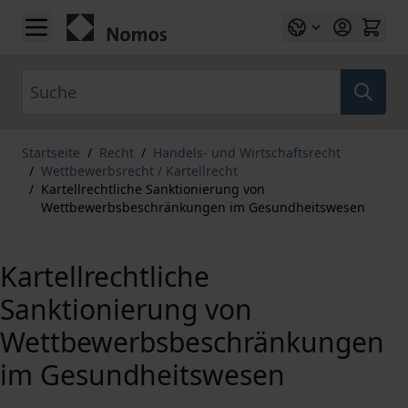
Zum Inhalt springen
Suche
Startseite
/
Recht
/
Handels- und Wirtschaftsrecht
/
Wettbewerbsrecht / Kartellrecht
/
Kartellrechtliche Sanktionierung von
Wettbewerbsbeschränkungen im Gesundheitswesen
Kartellrechtliche
Sanktionierung von
Wettbewerbsbeschränkungen
im Gesundheitswesen