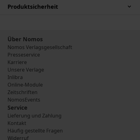
Produktsicherheit
Über Nomos
Nomos Verlagsgesellschaft
Presseservice
Karriere
Unsere Verlage
Inlibra
Online-Module
Zeitschriften
NomosEvents
Service
Lieferung und Zahlung
Kontakt
Häufig gestellte Fragen
Widerruf