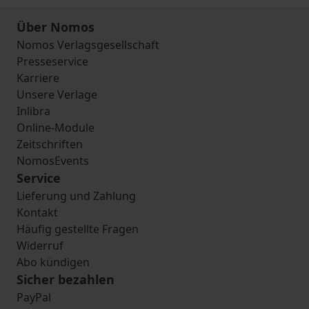
Über Nomos
Nomos Verlagsgesellschaft
Presseservice
Karriere
Unsere Verlage
Inlibra
Online-Module
Zeitschriften
NomosEvents
Service
Lieferung und Zahlung
Kontakt
Häufig gestellte Fragen
Widerruf
Abo kündigen
Sicher bezahlen
PayPal