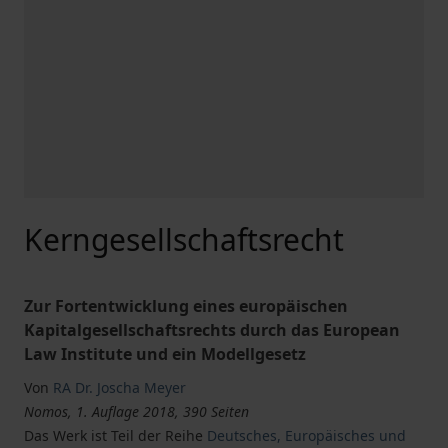
Kerngesellschaftsrecht
Zur Fortentwicklung eines europäischen
Kapitalgesellschaftsrechts durch das European
Law Institute und ein Modellgesetz
Von
RA Dr. Joscha Meyer
Nomos, 1. Auflage 2018, 390 Seiten
Das Werk ist Teil der Reihe
Deutsches, Europäisches und