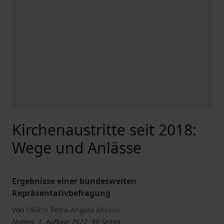
Kirchenaustritte seit 2018:
Wege und Anlässe
Ergebnisse einer bundesweiten
Repräsentativbefragung
Von
OKR’in Petra-Angela Ahrens
Nomos, 1. Auflage 2022, 90 Seiten