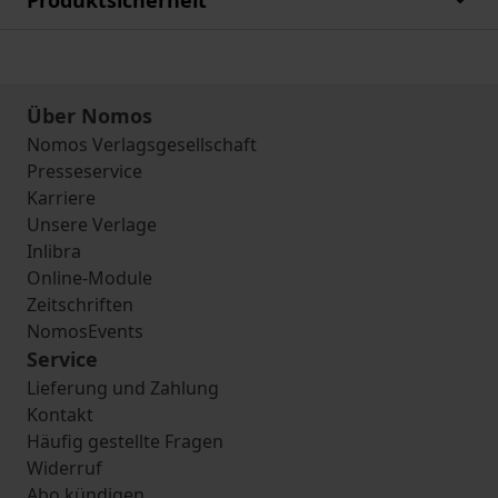
Produktsicherheit
Über Nomos
Nomos Verlagsgesellschaft
Presseservice
Karriere
Unsere Verlage
Inlibra
Online-Module
Zeitschriften
NomosEvents
Service
Lieferung und Zahlung
Kontakt
Häufig gestellte Fragen
Widerruf
Abo kündigen