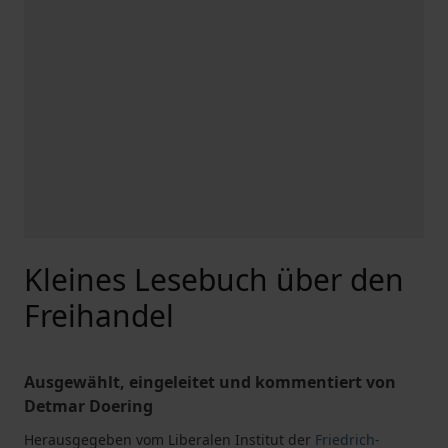
Kleines Lesebuch über den
Freihandel
Ausgewählt, eingeleitet und kommentiert von
Detmar Doering
Herausgegeben vom Liberalen Institut der
Friedrich-