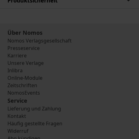
Produktsicherheit
Über Nomos
Nomos Verlagsgesellschaft
Presseservice
Karriere
Unsere Verlage
Inlibra
Online-Module
Zeitschriften
NomosEvents
Service
Lieferung und Zahlung
Kontakt
Häufig gestellte Fragen
Widerruf
Abo kündigen