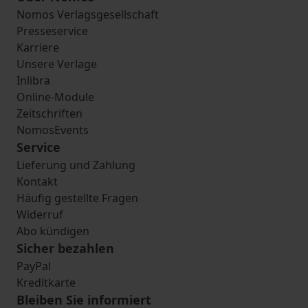
Nomos Verlagsgesellschaft
Presseservice
Karriere
Unsere Verlage
Inlibra
Online-Module
Zeitschriften
NomosEvents
Service
Lieferung und Zahlung
Kontakt
Häufig gestellte Fragen
Widerruf
Abo kündigen
Sicher bezahlen
PayPal
Kreditkarte
Bleiben Sie informiert