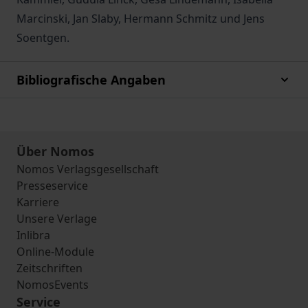
Marcinski, Jan Slaby, Hermann Schmitz und Jens
Soentgen.
Bibliografische Angaben
Über Nomos
Nomos Verlagsgesellschaft
Presseservice
Karriere
Unsere Verlage
Inlibra
Online-Module
Zeitschriften
NomosEvents
Service