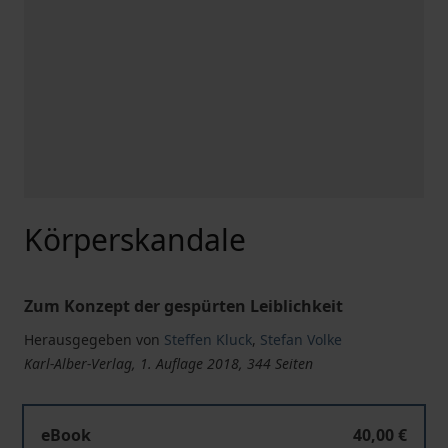
Körperskandale
Zum Konzept der gespürten Leiblichkeit
Herausgegeben von
Steffen Kluck
,
Stefan Volke
Karl-Alber-Verlag, 1. Auflage 2018, 344 Seiten
eBook
40,00 €