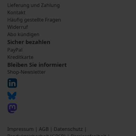
Lieferung und Zahlung
Kontakt
Häufig gestellte Fragen
Widerruf
Abo kündigen
Sicher bezahlen
PayPal
Kreditkarte
Bleiben Sie informiert
Shop-Newsletter
Impressum
|
AGB
|
Datenschutz
|