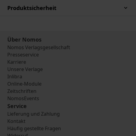
Produktsicherheit
Über Nomos
Nomos Verlagsgesellschaft
Presseservice
Karriere
Unsere Verlage
Inlibra
Online-Module
Zeitschriften
NomosEvents
Service
Lieferung und Zahlung
Kontakt
Häufig gestellte Fragen
Widerruf