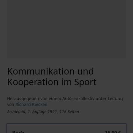
Kommunikation und
Kooperation im Sport
Herausgegeben von einem Autorenkollektiv unter Leitung
von
Richard Riecken
Academia, 1. Auflage 1991, 116 Seiten
Buch
15,00 €