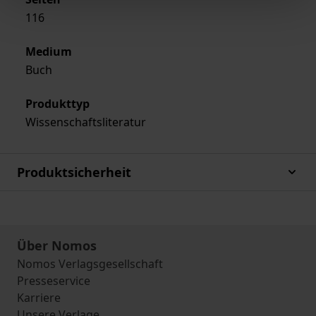
116
Medium
Buch
Produkttyp
Wissenschaftsliteratur
Produktsicherheit
Über Nomos
Nomos Verlagsgesellschaft
Presseservice
Karriere
Unsere Verlage