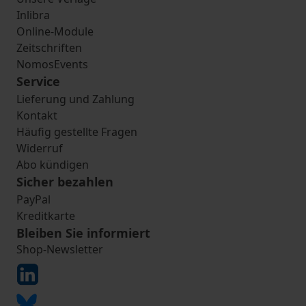
Inlibra
Online-Module
Zeitschriften
NomosEvents
Service
Lieferung und Zahlung
Kontakt
Häufig gestellte Fragen
Widerruf
Abo kündigen
Sicher bezahlen
PayPal
Kreditkarte
Bleiben Sie informiert
Shop-Newsletter