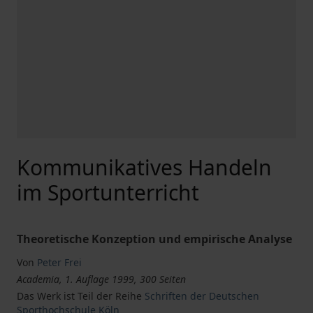
Kommunikatives Handeln
im Sportunterricht
Theoretische Konzeption und empirische Analyse
Von
Peter Frei
Academia, 1. Auflage 1999, 300 Seiten
Das Werk ist Teil der Reihe
Schriften der Deutschen
Sporthochschule Köln