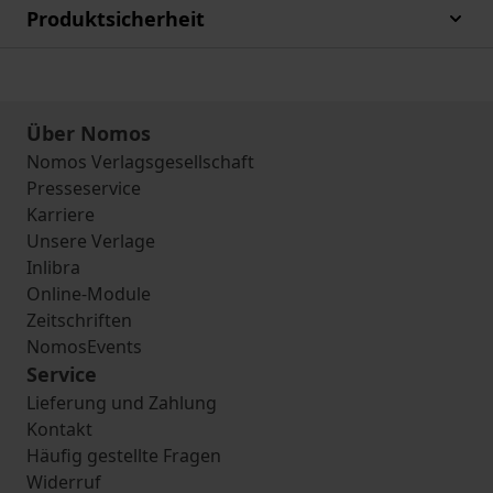
Produktsicherheit
Über Nomos
Nomos Verlagsgesellschaft
Presseservice
Karriere
Unsere Verlage
Inlibra
Online-Module
Zeitschriften
NomosEvents
Service
Lieferung und Zahlung
Kontakt
Häufig gestellte Fragen
Widerruf