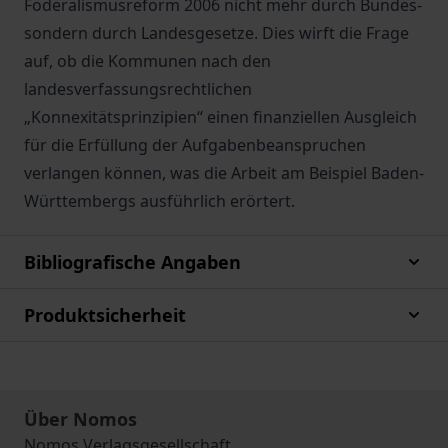
Föderalismusreform 2006 nicht mehr durch Bundes-
sondern durch Landesgesetze. Dies wirft die Frage
auf, ob die Kommunen nach den
landesverfassungsrechtlichen
„Konnexitätsprinzipien“ einen finanziellen Ausgleich
für die Erfüllung der Aufgabenbeanspruchen
verlangen können, was die Arbeit am Beispiel Baden-
Württembergs ausführlich erörtert.
Bibliografische Angaben
Produktsicherheit
Über Nomos
Nomos Verlagsgesellschaft