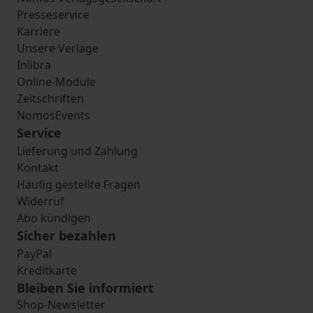
Presseservice
Karriere
Unsere Verlage
Inlibra
Online-Module
Zeitschriften
NomosEvents
Service
Lieferung und Zahlung
Kontakt
Häufig gestellte Fragen
Widerruf
Abo kündigen
Sicher bezahlen
PayPal
Kreditkarte
Bleiben Sie informiert
Shop-Newsletter