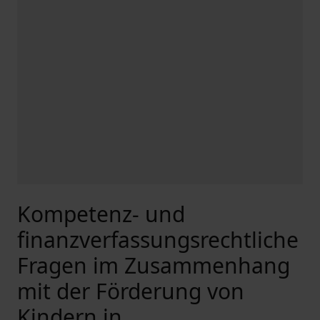
Kompetenz- und
finanzverfassungsrechtliche
Fragen im Zusammenhang
mit der Förderung von
Kindern in