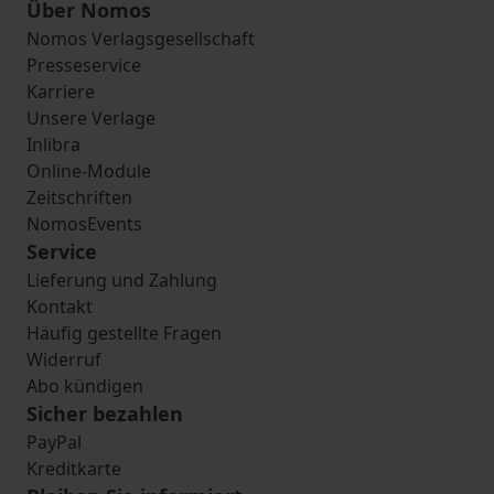
Über Nomos
Nomos Verlagsgesellschaft
Presseservice
Karriere
Unsere Verlage
Inlibra
Online-Module
Zeitschriften
NomosEvents
Service
Lieferung und Zahlung
Kontakt
Häufig gestellte Fragen
Widerruf
Abo kündigen
Sicher bezahlen
PayPal
Kreditkarte