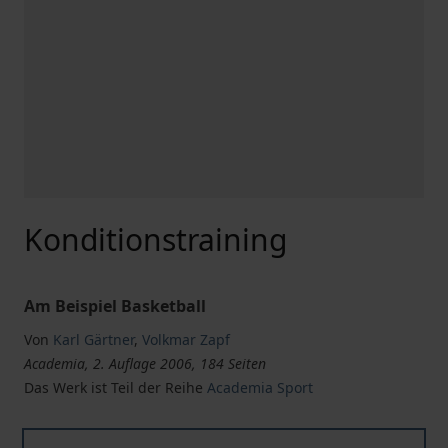
Konditionstraining
Am Beispiel Basketball
Von
Karl Gärtner
,
Volkmar Zapf
Academia, 2. Auflage 2006, 184 Seiten
Das Werk ist Teil der Reihe
Academia Sport