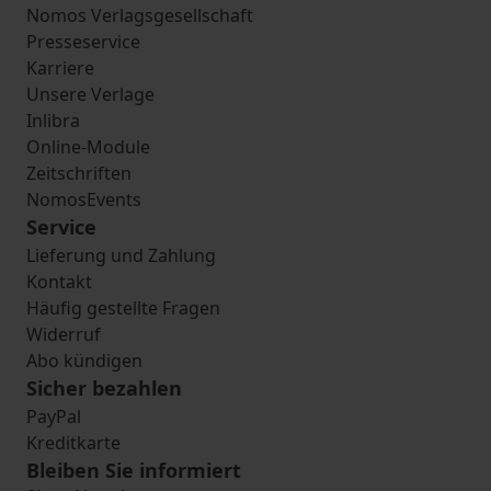
Nomos Verlagsgesellschaft
Presseservice
Karriere
Unsere Verlage
Inlibra
Online-Module
Zeitschriften
NomosEvents
Service
Lieferung und Zahlung
Kontakt
Häufig gestellte Fragen
Widerruf
Abo kündigen
Sicher bezahlen
PayPal
Kreditkarte
Bleiben Sie informiert