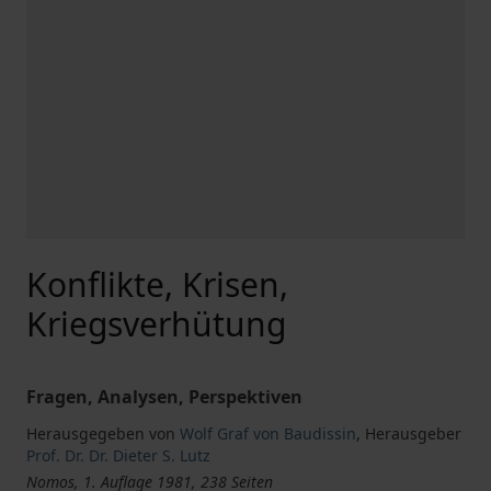
Konflikte, Krisen,
Kriegsverhütung
Fragen, Analysen, Perspektiven
Herausgegeben von
Wolf Graf von Baudissin
,
Herausgeber
Prof. Dr. Dr. Dieter S. Lutz
Nomos, 1. Auflage 1981, 238 Seiten