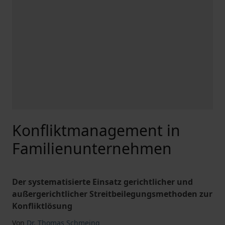
Konfliktmanagement in
Familienunternehmen
Der systematisierte Einsatz gerichtlicher und
außergerichtlicher Streitbeilegungsmethoden zur
Konfliktlösung
Von
Dr. Thomas Schmeing