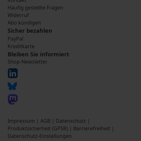
Kontakt
Häufig gestellte Fragen
Widerruf
Abo kündigen
Sicher bezahlen
PayPal
Kreditkarte
Bleiben Sie informiert
Shop-Newsletter
Impressum
|
AGB
|
Datenschutz
|
Produktsicherheit (GPSR)
|
Barrierefreiheit
|
Datenschutz-Einstellungen