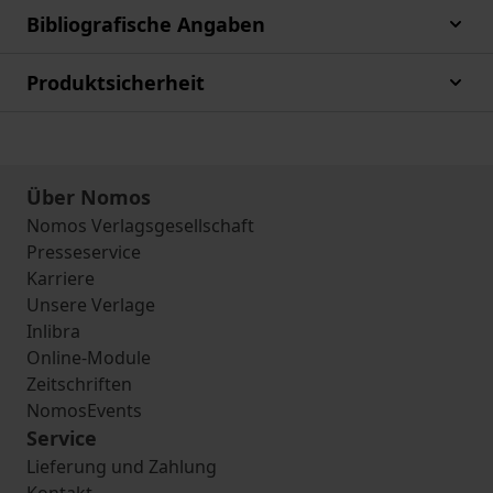
Bibliografische Angaben
Produktsicherheit
Über Nomos
Nomos Verlagsgesellschaft
Presseservice
Karriere
Unsere Verlage
Inlibra
Online-Module
Zeitschriften
NomosEvents
Service
Lieferung und Zahlung